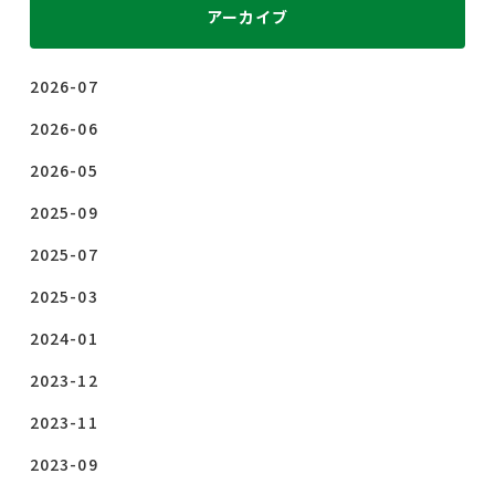
アーカイブ
2026-07
2026-06
2026-05
2025-09
2025-07
2025-03
2024-01
2023-12
2023-11
2023-09