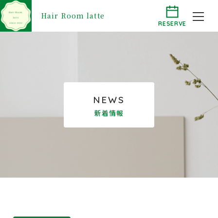
Hair Room latte
RESERVE
NEWS
新着情報