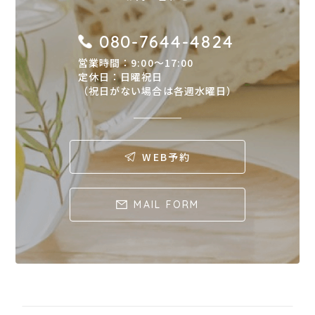
080-7644-4824
営業時間：9:00〜17:00
定休日：日曜祝日
（祝日がない場合は各週水曜日）
WEB予約
MAIL FORM