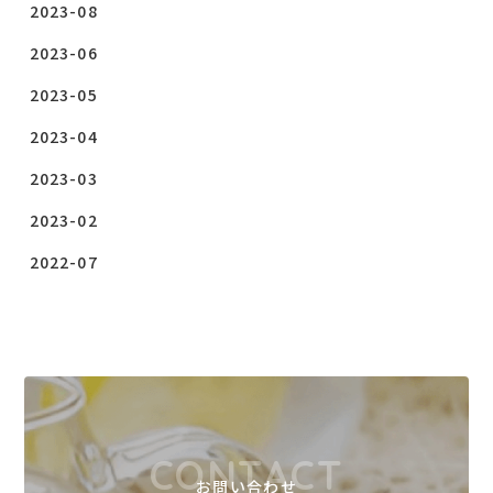
2023-08
2023-06
2023-05
2023-04
2023-03
2023-02
2022-07
CONTACT
お問い合わせ