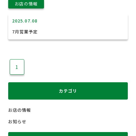
お店の情報
2025.07.08
7月営業予定
1
カテゴリ
お店の情報
お知らせ