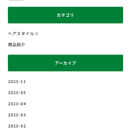
カテゴリ
ヘアスタイル☆
商品紹介
アーカイブ
2023-11
2023-05
2023-04
2023-03
2023-02