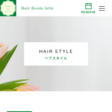
Hair Room latte
RESERVE
HAIR STYLE
ヘアスタイル