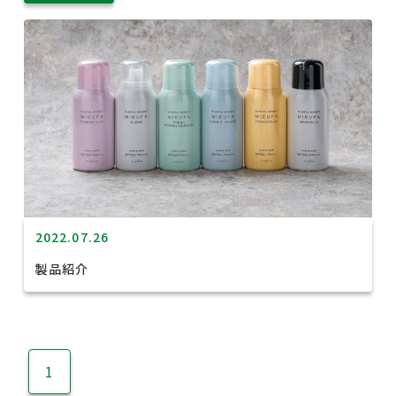
2022.07.26
製品紹介
1