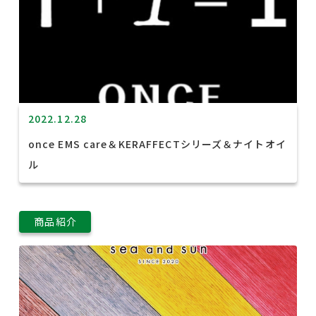
2022.12.28
once EMS care＆KERAFFECTシリーズ＆ナイトオイ
ル
商品紹介