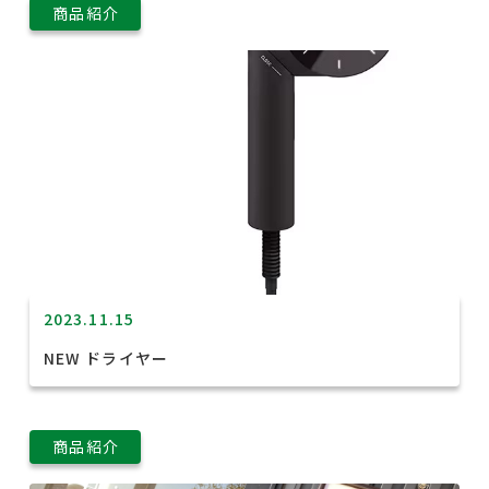
商品紹介
2023.11.15
NEW ドライヤー
商品紹介