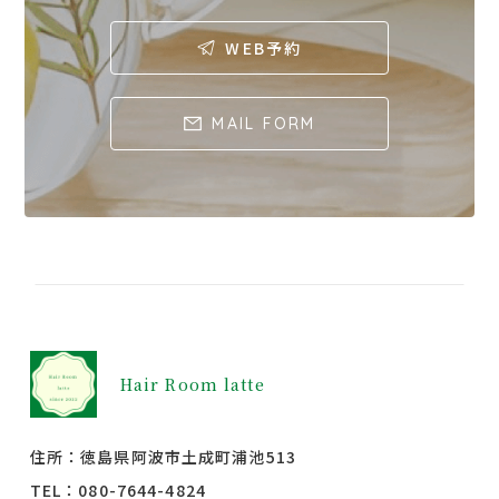
WEB予約
MAIL FORM
Hair Room latte
住所：徳島県阿波市土成町浦池513
TEL：
080-7644-4824