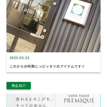
2023.03.22
これからの時期にっピッタリのアイテムです☆
商品紹介