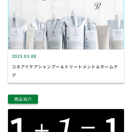
2023.03.08
コタアイケアシャンプー＆トリートメント＆ホームケ
ア
商品紹介