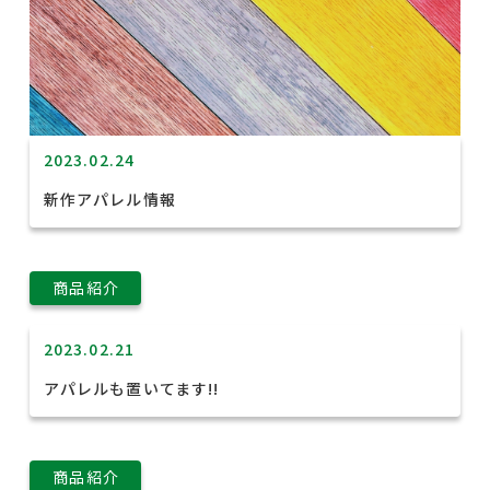
2023.02.24
新作アパレル情報
商品紹介
2023.02.21
アパレルも置いてます!!
商品紹介