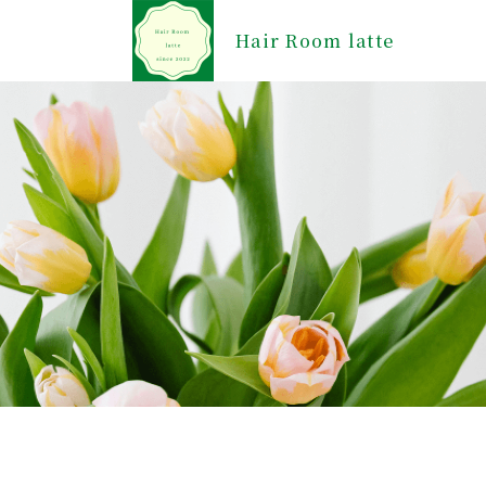
Hair Room latte