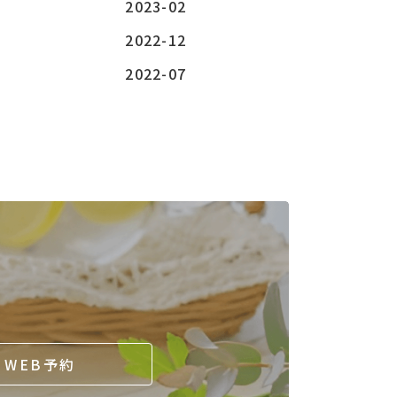
2023-02
2022-12
2022-07
WEB予約