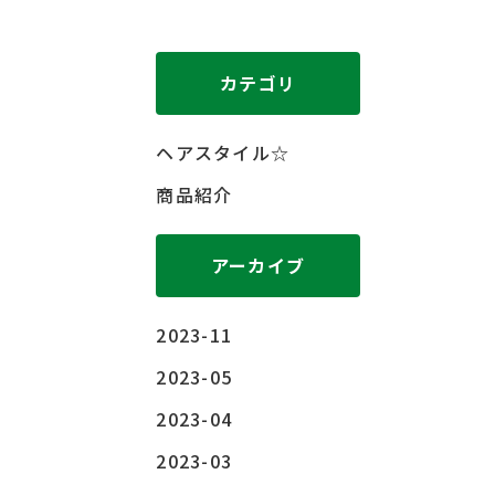
カテゴリ
ヘアスタイル☆
商品紹介
アーカイブ
2023-11
2023-05
2023-04
2023-03