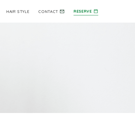
RESERVE
HAIR STYLE
CONTACT