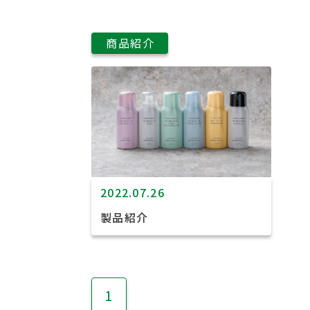
商品紹介
2022.07.26
製品紹介
1