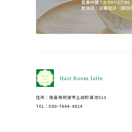
営業時間：9:00〜17:00
定休日：日曜祝日
（祝日
Hair Room latte
住所：徳島県阿波市土成町浦池513
TEL：
080-7644-4824